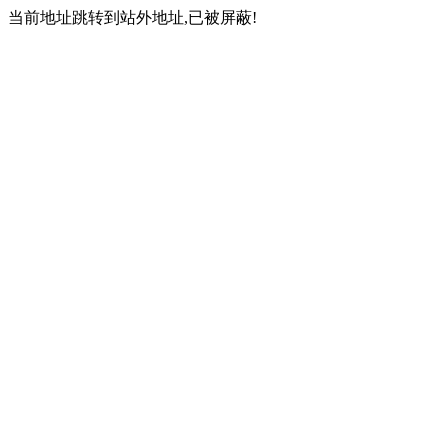
当前地址跳转到站外地址,已被屏蔽!