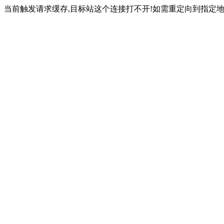
当前触发请求缓存,目标站这个连接打不开!如需重定向到指定地址