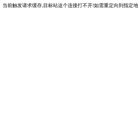
当前触发请求缓存,目标站这个连接打不开!如需重定向到指定地址