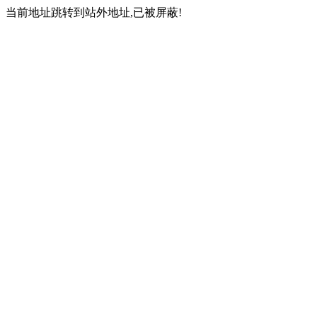
当前地址跳转到站外地址,已被屏蔽!