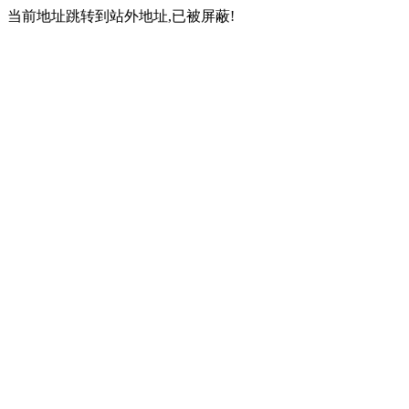
当前地址跳转到站外地址,已被屏蔽!