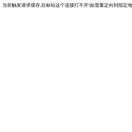
当前触发请求缓存,目标站这个连接打不开!如需重定向到指定地址